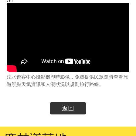
汶水遊客中心攝影機即時影像，免費提供民眾隨時查看旅
遊景點天氣資訊和人潮狀況以規劃旅行路線。
返回