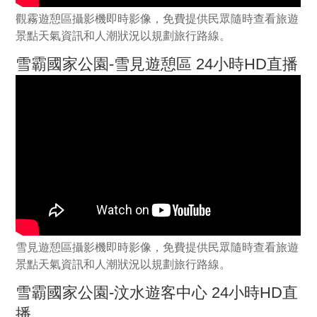
觀霧遊憩區攝影機即時影像，免費提供民眾隨時查看旅遊
景點天氣資訊和人潮狀況以規劃旅行路線。
雪霸國家公園-雪見遊憩區 24小時HD直播
雪見遊憩區攝影機即時影像，免費提供民眾隨時查看旅遊
景點天氣資訊和人潮狀況以規劃旅行路線。
雪霸國家公園-汶水遊客中心 24小時HD直
播