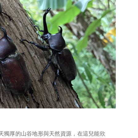
得天獨厚的山谷地形與天然資源，在這兒能欣